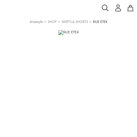
Anasayfa
SHOP
SKIRTS & SHORTS
RUE ETEK