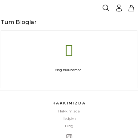
Tüm Bloglar
Blog bulunamadı.
HAKKIMIZDA
Hakkımızda
İletişim
Blog