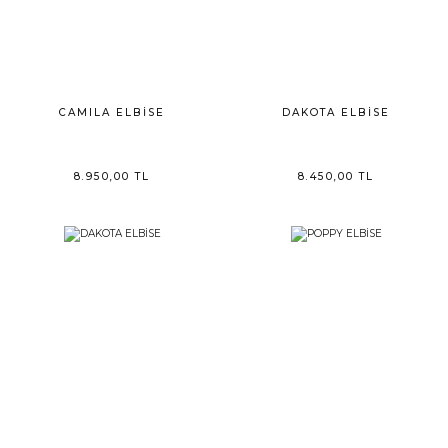
CAMILA ELBİSE
DAKOTA ELBİSE
8.950,00 TL
8.450,00 TL