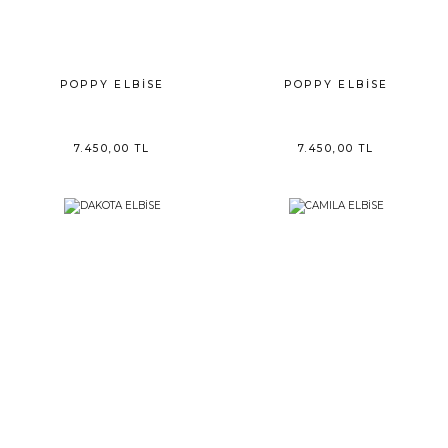
POPPY ELBİSE
POPPY ELBİSE
7.450,00 TL
7.450,00 TL