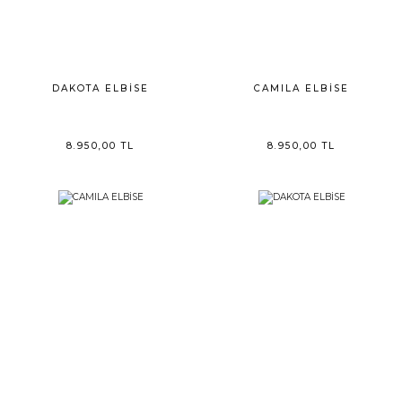
DAKOTA ELBİSE
CAMILA ELBİSE
8.950,00 TL
8.950,00 TL