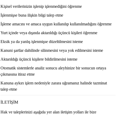
Kişisel verilerinizin işlenip işlenmediğini öğrenme
İşlenmişse buna ilişkin bilgi talep etme
İşleme amacını ve amaca uygun kullanılıp kullanılmadığını öğrenme
Yurt içinde veya dışında aktarıldığı üçüncü kişileri öğrenme
Eksik ya da yanlış işlenmişse düzeltilmesini isteme
Kanuni şartlar dahilinde silinmesini veya yok edilmesini isteme
Aktarıldığı üçüncü kişilere bildirilmesini isteme
Otomatik sistemlerle analiz sonucu aleyhinize bir sonucun ortaya
çıkmasına itiraz etme
Kanuna aykırı işlem nedeniyle zarara uğramanız halinde tazminat
talep etme
İLETİŞİM
Hak ve taleplerinizi aşağıda yer alan iletişim yolları ile bize