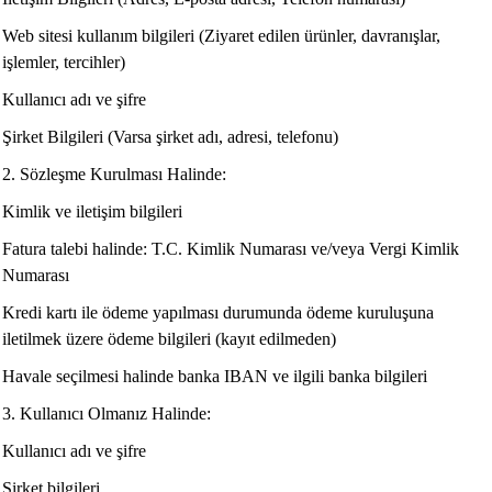
Web sitesi kullanım bilgileri (Ziyaret edilen ürünler, davranışlar,
işlemler, tercihler)
Kullanıcı adı ve şifre
Şirket Bilgileri (Varsa şirket adı, adresi, telefonu)
2. Sözleşme Kurulması Halinde:
Kimlik ve iletişim bilgileri
Fatura talebi halinde: T.C. Kimlik Numarası ve/veya Vergi Kimlik
Numarası
Kredi kartı ile ödeme yapılması durumunda ödeme kuruluşuna
iletilmek üzere ödeme bilgileri (kayıt edilmeden)
Havale seçilmesi halinde banka IBAN ve ilgili banka bilgileri
3. Kullanıcı Olmanız Halinde:
Kullanıcı adı ve şifre
Şirket bilgileri