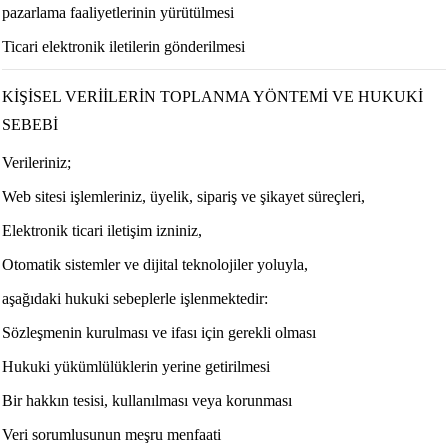
pazarlama faaliyetlerinin yürütülmesi
Ticari elektronik iletilerin gönderilmesi
KİŞİSEL VERİİLERİN TOPLANMA YÖNTEMİ VE HUKUKİ
SEBEBİ
Verileriniz;
Web sitesi işlemleriniz, üyelik, sipariş ve şikayet süreçleri,
Elektronik ticari iletişim izniniz,
Otomatik sistemler ve dijital teknolojiler yoluyla,
aşağıdaki hukuki sebeplerle işlenmektedir:
Sözleşmenin kurulması ve ifası için gerekli olması
Hukuki yükümlülüklerin yerine getirilmesi
Bir hakkın tesisi, kullanılması veya korunması
Veri sorumlusunun meşru menfaati