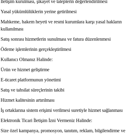
İletişim kurulması, şikayet ve taleplerin değerlendirilmesi
Yasal yükümlülüklerin yerine getirilmesi
Mahkeme, hakem heyeti ve resmi kurumlara karşı yasal hakların
kullanılması
Satış sonrası hizmetlerin sunulması ve fatura düzenlenmesi
Ödeme işlemlerinin gerçekleştirilmesi
Kullanıcı Olmanız Halinde:
Ürün ve hizmet geliştirme
E-ticaret platformunun yönetimi
Satış ve tahsilat süreçlerinin takibi
Hizmet kalitesinin artırılması
İş ortaklarına sistem erişimi verilmesi suretiyle hizmet sağlanması
Elektronik Ticari İletişim İzni Vermeniz Halinde:
Size özel kampanya, promosyon, tanıtım, reklam, bilgilendirme ve