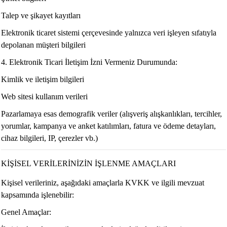
Talep ve şikayet kayıtları
Elektronik ticaret sistemi çerçevesinde yalnızca veri işleyen sıfatıyla
depolanan müşteri bilgileri
4. Elektronik Ticari İletişim İzni Vermeniz Durumunda:
Kimlik ve iletişim bilgileri
Web sitesi kullanım verileri
Pazarlamaya esas demografik veriler (alışveriş alışkanlıkları, tercihler,
yorumlar, kampanya ve anket katılımları, fatura ve ödeme detayları,
cihaz bilgileri, IP, çerezler vb.)
KİŞİSEL VERİLERİNİZİN İŞLENME AMAÇLARI
Kişisel verileriniz, aşağıdaki amaçlarla KVKK ve ilgili mevzuat
kapsamında işlenebilir:
Genel Amaçlar: